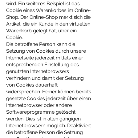
wird. Ein weiteres Beispiel ist das
Cookie eines Warenkorbes im Online-
Shop. Der Online-Shop merkt sich die
Artikel, die ein Kunde in den virtuellen
Warenkorb gelegt hat, über ein
Cookie.
Die betroffene Person kann die
Setzung von Cookies durch unsere
Internetseite jederzeit mittels einer
entsprechenden Einstellung des
genutzten Internetbrowsers
verhindern und damit der Setzung
von Cookies dauerhaft
widersprechen. Ferner können bereits
gesetzte Cookies jederzeit über einen
Internetbrowser oder andere
Softwareprogramme gelöscht
werden. Dies ist in allen gängigen
Internetbrowsern möglich. Deaktiviert
die betroffene Person die Setzung