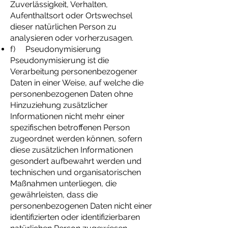
Zuverlässigkeit, Verhalten,
Aufenthaltsort oder Ortswechsel
dieser natürlichen Person zu
analysieren oder vorherzusagen.
f) Pseudonymisierung
Pseudonymisierung ist die
Verarbeitung personenbezogener
Daten in einer Weise, auf welche die
personenbezogenen Daten ohne
Hinzuziehung zusätzlicher
Informationen nicht mehr einer
spezifischen betroffenen Person
zugeordnet werden können, sofern
diese zusätzlichen Informationen
gesondert aufbewahrt werden und
technischen und organisatorischen
Maßnahmen unterliegen, die
gewährleisten, dass die
personenbezogenen Daten nicht einer
identifizierten oder identifizierbaren