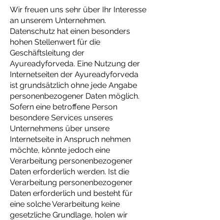
Wir freuen uns sehr über Ihr Interesse
an unserem Unternehmen.
Datenschutz hat einen besonders
hohen Stellenwert für die
Geschäftsleitung der
Ayureadyforveda. Eine Nutzung der
Internetseiten der Ayureadyforveda
ist grundsätzlich ohne jede Angabe
personenbezogener Daten möglich.
Sofern eine betroffene Person
besondere Services unseres
Unternehmens über unsere
Internetseite in Anspruch nehmen
möchte, könnte jedoch eine
Verarbeitung personenbezogener
Daten erforderlich werden. Ist die
Verarbeitung personenbezogener
Daten erforderlich und besteht für
eine solche Verarbeitung keine
gesetzliche Grundlage, holen wir