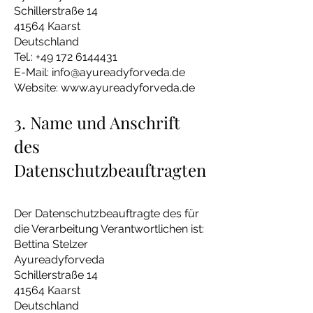
Schillerstraße 14
41564 Kaarst
Deutschland
Tel.:
+49 172 6144431
E-Mail:
info@ayureadyforveda.de
Website:
www.ayureadyforveda.de
3. Name und Anschrift
des
Datenschutzbeauftragten
Der Datenschutzbeauftragte des für
die Verarbeitung Verantwortlichen ist:
Bettina Stelzer
Ayureadyforveda
Schillerstraße 14
41564 Kaarst
Deutschland