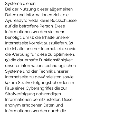
Systeme dienen.
Bei der Nutzung dieser allgemeinen
Daten und Informationen zieht die
Ayureadyforveda keine Rückschlüsse
auf die betroffene Person. Diese
Informationen werden vielmehr
benötigt, um (1) die Inhalte unserer
Internetseite korrekt auszuliefern, (2)
die Inhalte unserer Internetseite sowie
die Werbung für diese zu optimieren,
(3) die dauerhafte Funktionsfähigkeit
unserer informationstechnologischen
Systeme und der Technik unserer
Internetseite zu gewährleisten sowie
(4) um Strafverfolgungsbehörden im
Falle eines Cyberangriffes die zur
Strafverfolgung notwendigen
Informationen bereitzustellen. Diese
anonym erhobenen Daten und
Informationen werden durch die