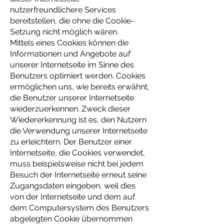
nutzerfreundlichere Services
bereitstellen, die ohne die Cookie-
Setzung nicht möglich wären.
Mittels eines Cookies können die
Informationen und Angebote auf
unserer Internetseite im Sinne des
Benutzers optimiert werden. Cookies
ermöglichen uns, wie bereits erwähnt,
die Benutzer unserer Internetseite
wiederzuerkennen. Zweck dieser
Wiedererkennung ist es, den Nutzern
die Verwendung unserer Internetseite
zu erleichtern. Der Benutzer einer
Internetseite, die Cookies verwendet,
muss beispielsweise nicht bei jedem
Besuch der Internetseite erneut seine
Zugangsdaten eingeben, weil dies
von der Internetseite und dem auf
dem Computersystem des Benutzers
abgelegten Cookie übernommen