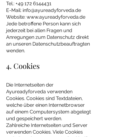
Tel.:
+49 172 6144431
E-Mail:
info@ayureadyforveda.de
Website:
www.ayureadyforveda.de
Jede betroffene Person kann sich
jederzeit bei allen Fragen und
Anregungen zum Datenschutz direkt
an unseren Datenschutzbeauftragten
wenden.
4. Cookies
Die Internetseiten der
Ayureadyforveda verwenden
Cookies. Cookies sind Textdateien,
welche über einen Internetbrowser
auf einem Computersystem abgelegt
und gespeichert werden.
Zahlreiche Internetseiten und Server
verwenden Cookies. Viele Cookies