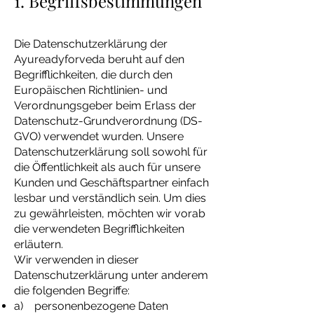
1. Begriffsbestimmungen
Die Datenschutzerklärung der
Ayureadyforveda beruht auf den
Begrifflichkeiten, die durch den
Europäischen Richtlinien- und
Verordnungsgeber beim Erlass der
Datenschutz-Grundverordnung (DS-
GVO) verwendet wurden. Unsere
Datenschutzerklärung soll sowohl für
die Öffentlichkeit als auch für unsere
Kunden und Geschäftspartner einfach
lesbar und verständlich sein. Um dies
zu gewährleisten, möchten wir vorab
die verwendeten Begrifflichkeiten
erläutern.
Wir verwenden in dieser
Datenschutzerklärung unter anderem
die folgenden Begriffe:
a) personenbezogene Daten