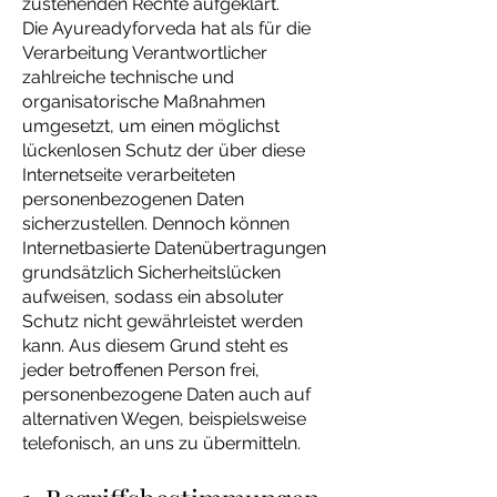
zustehenden Rechte aufgeklärt.
Die Ayureadyforveda hat als für die
Verarbeitung Verantwortlicher
zahlreiche technische und
organisatorische Maßnahmen
umgesetzt, um einen möglichst
lückenlosen Schutz der über diese
Internetseite verarbeiteten
personenbezogenen Daten
sicherzustellen. Dennoch können
Internetbasierte Datenübertragungen
grundsätzlich Sicherheitslücken
aufweisen, sodass ein absoluter
Schutz nicht gewährleistet werden
kann. Aus diesem Grund steht es
jeder betroffenen Person frei,
personenbezogene Daten auch auf
alternativen Wegen, beispielsweise
telefonisch, an uns zu übermitteln.