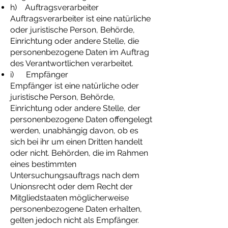
h) Auftragsverarbeiter
Auftragsverarbeiter ist eine natürliche
oder juristische Person, Behörde,
Einrichtung oder andere Stelle, die
personenbezogene Daten im Auftrag
des Verantwortlichen verarbeitet.
i) Empfänger
Empfänger ist eine natürliche oder
juristische Person, Behörde,
Einrichtung oder andere Stelle, der
personenbezogene Daten offengelegt
werden, unabhängig davon, ob es
sich bei ihr um einen Dritten handelt
oder nicht. Behörden, die im Rahmen
eines bestimmten
Untersuchungsauftrags nach dem
Unionsrecht oder dem Recht der
Mitgliedstaaten möglicherweise
personenbezogene Daten erhalten,
gelten jedoch nicht als Empfänger.