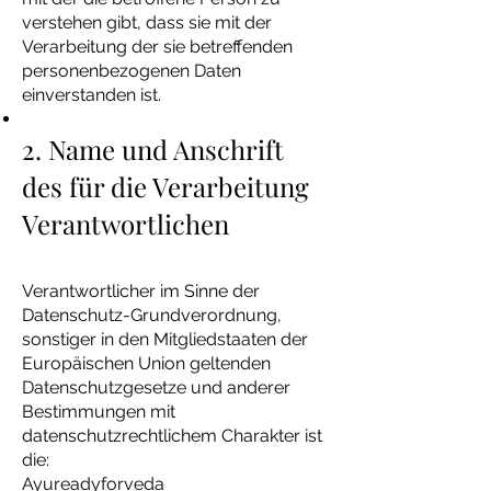
verstehen gibt, dass sie mit der
Verarbeitung der sie betreffenden
personenbezogenen Daten
einverstanden ist.
2. Name und Anschrift
des für die Verarbeitung
Verantwortlichen
Verantwortlicher im Sinne der
Datenschutz-Grundverordnung,
sonstiger in den Mitgliedstaaten der
Europäischen Union geltenden
Datenschutzgesetze und anderer
Bestimmungen mit
datenschutzrechtlichem Charakter ist
die:
Ayureadyforveda