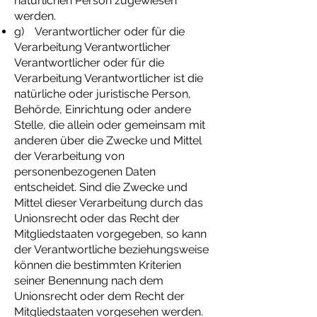
natürlichen Person zugewiesen
werden.
g) Verantwortlicher oder für die
Verarbeitung Verantwortlicher
Verantwortlicher oder für die
Verarbeitung Verantwortlicher ist die
natürliche oder juristische Person,
Behörde, Einrichtung oder andere
Stelle, die allein oder gemeinsam mit
anderen über die Zwecke und Mittel
der Verarbeitung von
personenbezogenen Daten
entscheidet. Sind die Zwecke und
Mittel dieser Verarbeitung durch das
Unionsrecht oder das Recht der
Mitgliedstaaten vorgegeben, so kann
der Verantwortliche beziehungsweise
können die bestimmten Kriterien
seiner Benennung nach dem
Unionsrecht oder dem Recht der
Mitgliedstaaten vorgesehen werden.