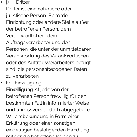
j) Dritter
Dritter ist eine natürliche oder
juristische Person, Behörde,
Einrichtung oder andere Stelle außer
der betroffenen Person, dem
Verantwortlichen, dem
Auftragsverarbeiter und den
Personen, die unter der unmittelbaren
Verantwortung des Verantwortlichen
oder des Auftragsverarbeiters befugt
sind, die personenbezogenen Daten
zu verarbeiten.
k) Einwilligung
Einwilligung ist jede von der
betroffenen Person freiwillig für den
bestimmten Fall in informierter Weise
und unmissverständlich abgegebene
Willensbekundung in Form einer
Erklärung oder einer sonstigen
eindeutigen bestätigenden Handlung,
mit der die betroffene Person zu