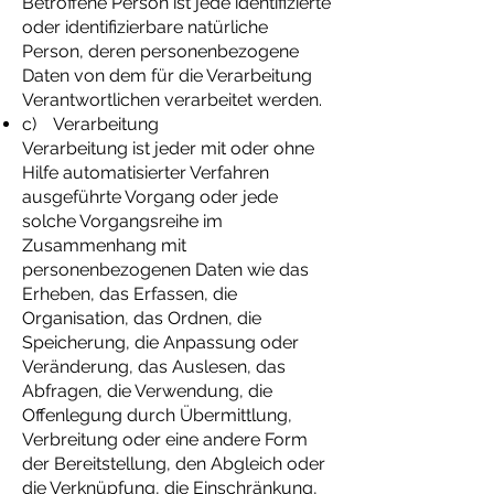
Betroffene Person ist jede identifizierte
oder identifizierbare natürliche
Person, deren personenbezogene
Daten von dem für die Verarbeitung
Verantwortlichen verarbeitet werden.
c) Verarbeitung
Verarbeitung ist jeder mit oder ohne
Hilfe automatisierter Verfahren
ausgeführte Vorgang oder jede
solche Vorgangsreihe im
Zusammenhang mit
personenbezogenen Daten wie das
Erheben, das Erfassen, die
Organisation, das Ordnen, die
Speicherung, die Anpassung oder
Veränderung, das Auslesen, das
Abfragen, die Verwendung, die
Offenlegung durch Übermittlung,
Verbreitung oder eine andere Form
der Bereitstellung, den Abgleich oder
die Verknüpfung, die Einschränkung,