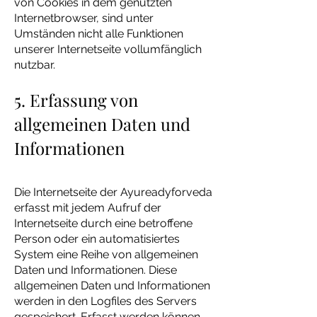
von Cookies in dem genutzten
Internetbrowser, sind unter
Umständen nicht alle Funktionen
unserer Internetseite vollumfänglich
nutzbar.
5. Erfassung von
allgemeinen Daten und
Informationen
Die Internetseite der Ayureadyforveda
erfasst mit jedem Aufruf der
Internetseite durch eine betroffene
Person oder ein automatisiertes
System eine Reihe von allgemeinen
Daten und Informationen. Diese
allgemeinen Daten und Informationen
werden in den Logfiles des Servers
gespeichert. Erfasst werden können