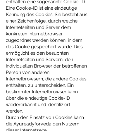
enthalten eine sogenannte Cookie-ID.
Eine Cookie-ID ist eine eindeutige
Kennung des Cookies. Sie besteht aus
einer Zeichenfolge, durch welche
Internetseiten und Server dem
konkreten Internetbrowser
zugeordnet werden können, in dem
das Cookie gespeichert wurde. Dies
ermöglicht es den besuchten
Internetseiten und Servern, den
individuellen Browser der betroffenen
Person von anderen
Internetbrowsern, die andere Cookies
enthalten, zu unterscheiden. Ein
bestimmter Internetbrowser kann
über die eindeutige Cookie-ID
wiedererkannt und identifiziert
werden.
Durch den Einsatz von Cookies kann
die Ayureadyforveda den Nutzern
dieser Internetseite