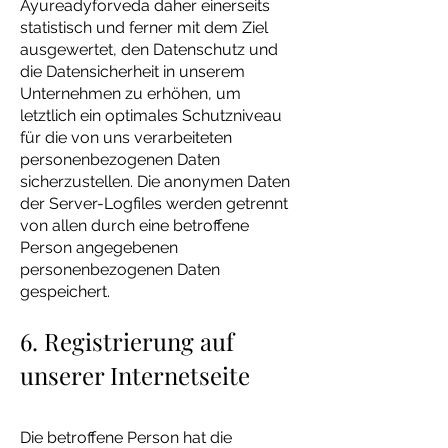
Ayureadyforveda daher einerseits
statistisch und ferner mit dem Ziel
ausgewertet, den Datenschutz und
die Datensicherheit in unserem
Unternehmen zu erhöhen, um
letztlich ein optimales Schutzniveau
für die von uns verarbeiteten
personenbezogenen Daten
sicherzustellen. Die anonymen Daten
der Server-Logfiles werden getrennt
von allen durch eine betroffene
Person angegebenen
personenbezogenen Daten
gespeichert.
6. Registrierung auf
unserer Internetseite
Die betroffene Person hat die