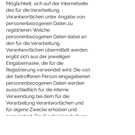
Möglichkeit, sich auf der Internetseite
des für die Verarbeitung
Verantwortlichen unter Angabe von
personenbezogenen Daten zu
registrieren. Welche
personenbezogenen Daten dabei an
den für die Verarbeitung
Verantwortlichen übermittelt werden,
ergibt sich aus der jeweiligen
Eingabemaske, die für die
Registrierung verwendet wird. Die von
der betroffenen Person eingegebenen
personenbezogenen Daten werden
ausschließlich für die interne
Verwendung bei dem für die
Verarbeitung Verantwortlichen und
für eigene Zwecke erhoben und
gespeichert. Der für die Verarbeitung
Verantwortliche kann die Weitergabe
an einen oder mehrere