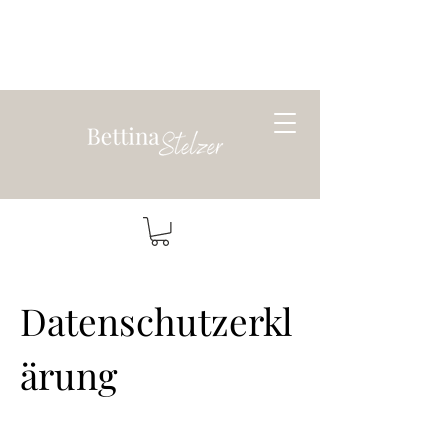
Datenschutzerkl
ärung