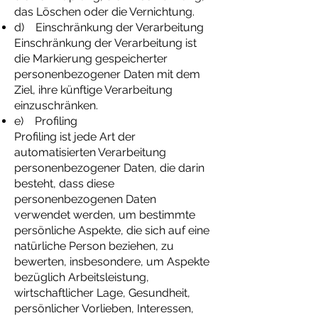
das Löschen oder die Vernichtung.
d) Einschränkung der Verarbeitung
Einschränkung der Verarbeitung ist
die Markierung gespeicherter
personenbezogener Daten mit dem
Ziel, ihre künftige Verarbeitung
einzuschränken.
e) Profiling
Profiling ist jede Art der
automatisierten Verarbeitung
personenbezogener Daten, die darin
besteht, dass diese
personenbezogenen Daten
verwendet werden, um bestimmte
persönliche Aspekte, die sich auf eine
natürliche Person beziehen, zu
bewerten, insbesondere, um Aspekte
bezüglich Arbeitsleistung,
wirtschaftlicher Lage, Gesundheit,
persönlicher Vorlieben, Interessen,