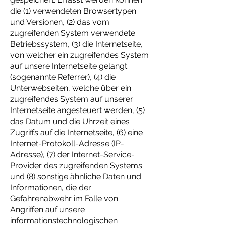
die (1) verwendeten Browsertypen
und Versionen, (2) das vom
zugreifenden System verwendete
Betriebssystem, (3) die Internetseite,
von welcher ein zugreifendes System
auf unsere Internetseite gelangt
(sogenannte Referrer), (4) die
Unterwebseiten, welche über ein
zugreifendes System auf unserer
Internetseite angesteuert werden, (5)
das Datum und die Uhrzeit eines
Zugriffs auf die Internetseite, (6) eine
Internet-Protokoll-Adresse (IP-
Adresse), (7) der Internet-Service-
Provider des zugreifenden Systems
und (8) sonstige ähnliche Daten und
Informationen, die der
Gefahrenabwehr im Falle von
Angriffen auf unsere
informationstechnologischen