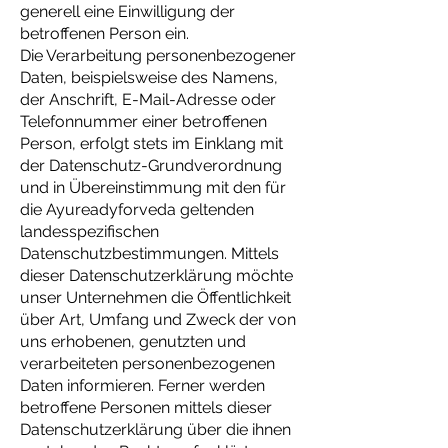
generell eine Einwilligung der
betroffenen Person ein.
Die Verarbeitung personenbezogener
Daten, beispielsweise des Namens,
der Anschrift, E-Mail-Adresse oder
Telefonnummer einer betroffenen
Person, erfolgt stets im Einklang mit
der Datenschutz-Grundverordnung
und in Übereinstimmung mit den für
die Ayureadyforveda geltenden
landesspezifischen
Datenschutzbestimmungen. Mittels
dieser Datenschutzerklärung möchte
unser Unternehmen die Öffentlichkeit
über Art, Umfang und Zweck der von
uns erhobenen, genutzten und
verarbeiteten personenbezogenen
Daten informieren. Ferner werden
betroffene Personen mittels dieser
Datenschutzerklärung über die ihnen