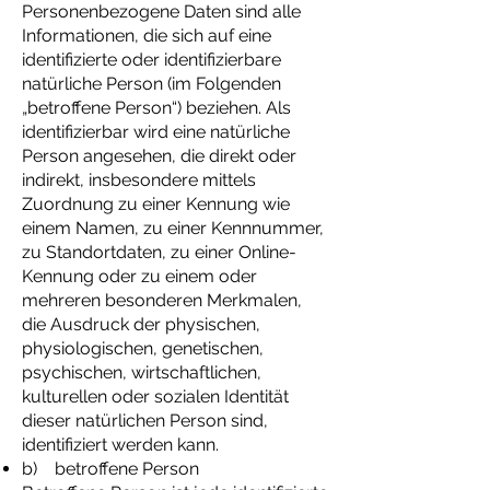
Personenbezogene Daten sind alle
Informationen, die sich auf eine
identifizierte oder identifizierbare
natürliche Person (im Folgenden
„betroffene Person“) beziehen. Als
identifizierbar wird eine natürliche
Person angesehen, die direkt oder
indirekt, insbesondere mittels
Zuordnung zu einer Kennung wie
einem Namen, zu einer Kennnummer,
zu Standortdaten, zu einer Online-
Kennung oder zu einem oder
mehreren besonderen Merkmalen,
die Ausdruck der physischen,
physiologischen, genetischen,
psychischen, wirtschaftlichen,
kulturellen oder sozialen Identität
dieser natürlichen Person sind,
identifiziert werden kann.
b) betroffene Person