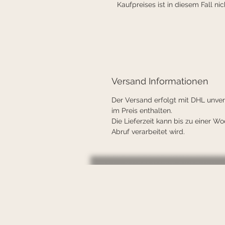
Kaufpreises ist in diesem Fall ni
Versand Informationen
Der Versand erfolgt mit DHL unvers
im Preis enthalten.
Die Lieferzeit kann bis zu einer W
Abruf verarbeitet wird.