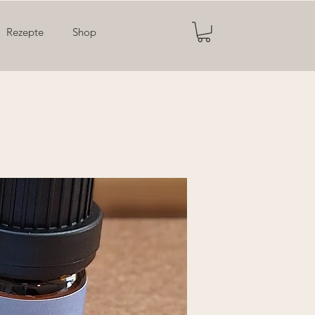
Rezepte
Shop