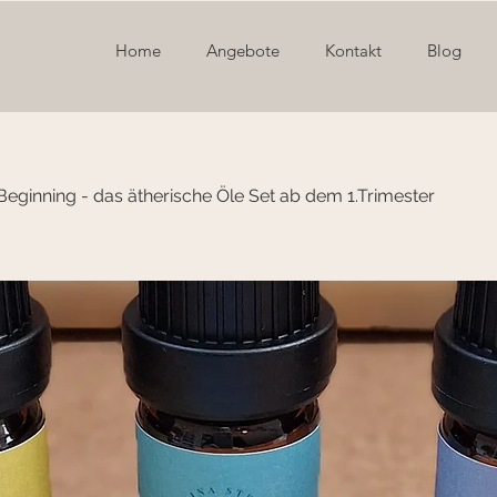
Home
Angebote
Kontakt
Blog
Beginning - das ätherische Öle Set ab dem 1.Trimester