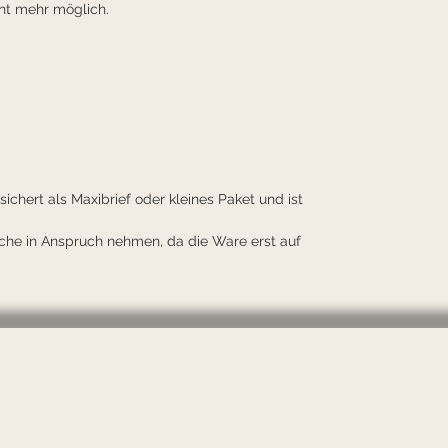
cht mehr möglich.
ichert als Maxibrief oder kleines Paket und ist 
oche in Anspruch nehmen, da die Ware erst auf 